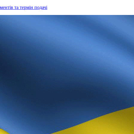
ентів та термін подачі