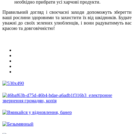
необхідно прибрати усі харчові продукти.
Правильний догляд і своєчасні заходи допоможуть зберегти
ваші рослини здоровими та захистити їх від шкідників. Будьте
уважні до своїх зелених улюбленців, і вони радуватимуть вас
красою та довговічністю!