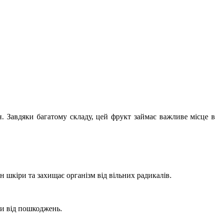
. Завдяки багатому складу, цей фрукт займає важливе місце в
 шкіри та захищає організм від вільних радикалів.
ни від пошкоджень.