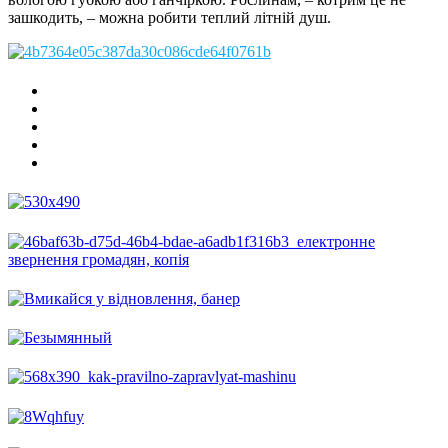
зашкодить, – можна робити теплий літній душ.