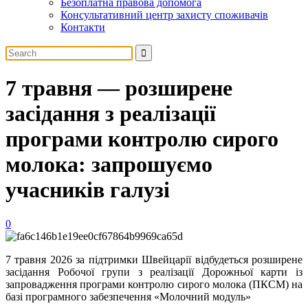
Безоплатна правова допомога
Консультативний центр захисту споживачів
Контакти
7 травня — розширене
засідання з реалізації
програми контролю сирого
молока: запрошуємо
учасників галузі
0
7 травня 2026 за підтримки Швейцарії відбудеться розширене
засідання Робочої групи з реалізації Дорожньої карти із
запровадження програми контролю сирого молока (ПКСМ) на
базі програмного забезпечення «Молочний модуль»