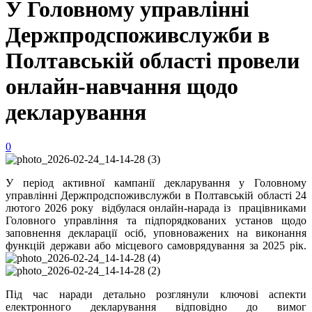
У Головному управлінні
Держпродспоживслужби в
Полтавській області провели
онлайн-навчання щодо
декларування
0
У період активної кампанії декларування у Головному
управлінні Держпродспоживслужби в Полтавській області 24
лютого 2026 року відбулася онлайн-нарада із працівниками
Головного управління та підпорядкованих установ щодо
заповнення декларації осіб, уповноважених на виконання
функцій держави або місцевого самоврядування за 2025 рік.
Під час наради детально розглянули ключові аспекти
електронного декларування відповідно до вимог