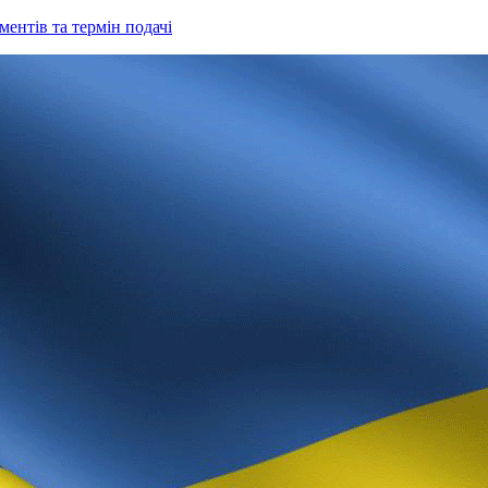
ентів та термін подачі