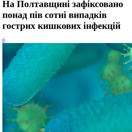
На Полтавщині зафіксовано
понад пів сотні випадків
гострих кишкових інфекцій
0