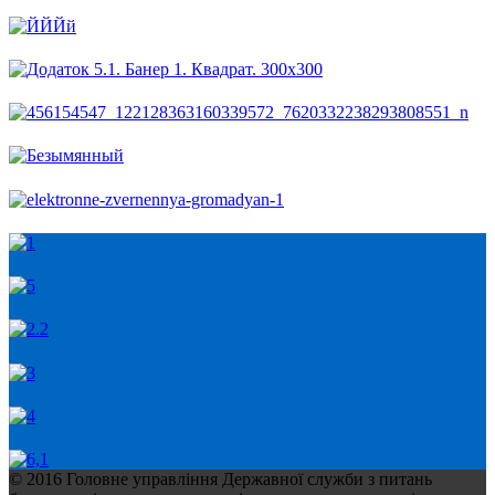
© 2016 Головне управління Державної служби з питань