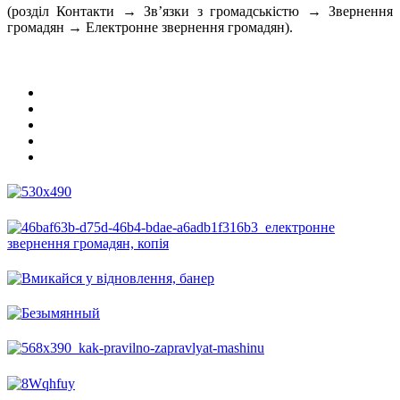
(розділ Контакти → Зв’язки з громадськістю → Звернення
громадян → Електронне звернення громадян).