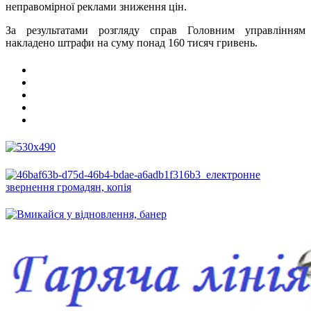
неправомірної реклами зниження цін.
За результатами розгляду справ Головним управлінням
накладено штрафи на суму понад 160 тисяч гривень.