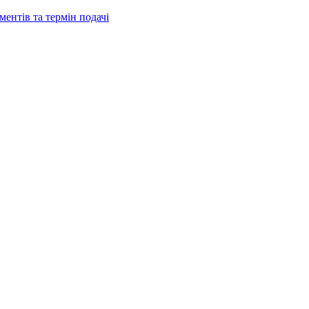
ентів та термін подачі