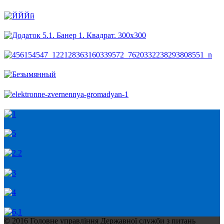
© 2016 Головне управління Державної служби з питань