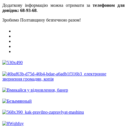
Додаткову інформацію можна отримати за
телефоном для
довідок: 68-93-68
.
Зробимо Полтавщину безпечною разом!