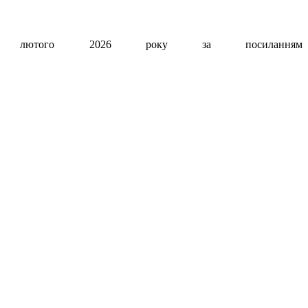
17 лютого 2026 року за посиланням