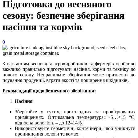
Підготовка до весняного
сезону: безпечне зберігання
насіння та кормів
0
З настанням весни для агровиробників та фермерів особливо
важливо правильно підготувати насіння, корми та техніку до
нового сезону. Неправильне зберігання може призвести до
псування продукції, втрати якості та поширення шкідників.
Рекомендації щодо безпечного зберігання:
Насіння
Зберігайте у сухих, прохолодних та провітрюваних
приміщеннях. Оптимальна температура: +5…+15 °C,
відносна вологість – до 12–14%.
Використовуйте герметичні контейнери, щоб уникнути
проникнення вологи та комах.