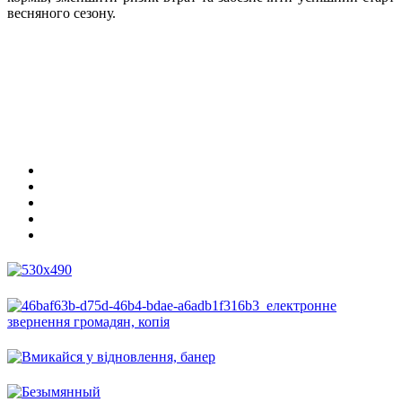
весняного сезону.