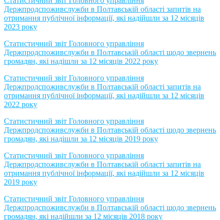
Статистичний звіт Головного управління
Держпродспоживслужби в Полтавській області запитів на
отримання публічної інформації, які надійшли за 12 місяців
2023 року
Статистичний звіт Головного управління
Держпродспоживслужби в Полтавській області щодо звернень
громадян, які надішли за 12 місяців 2022 року
Статистичний звіт Головного управління
Держпродспоживслужби в Полтавській області запитів на
отримання публічної інформації, які надійшли за 12 місяців
2022 року
Статистичний звіт Головного управління
Держпродспоживслужби в Полтавській області щодо звернень
громадян, які надішли за 12 місяців 2019 року
Статистичний звіт Головного управління
Держпродспоживслужби в Полтавській області запитів на
отримання публічної інформації, які надійшли за 12 місяців
2019 року
Статистичний звіт Головного управління
Держпродспоживслужби в Полтавській області щодо звернень
громадян, які надійшли за 12 місяців 2018 року