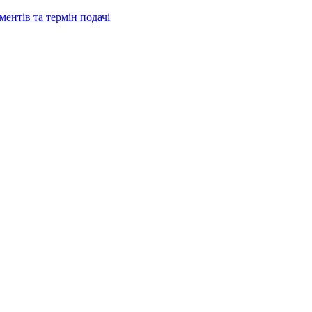
ентів та термін подачі