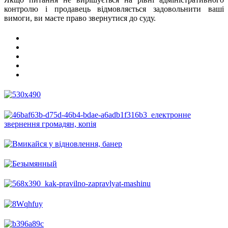
контролю і продавець відмовляється задовольнити ваші
вимоги, ви маєте право звернутися до суду.