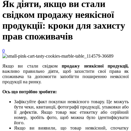
Як діяти, якщо ви стали
свідком продажу неякісної
продукції: кроки для захисту
прав споживачів
0
Якщо ви стали свідком
продажу неякісної продукції,
важливо правильно діяти, щоб захистити свої права як
споживача та допомогти запобігти поширенню неякісної
продукції на ринку.
Ось що потрібно зробити:
Зафіксуйте факт покупки неякісного товару. Це можуть
бути чеки, квитанції, фотографії продукції, упаковки або
її дефектів. Якщо товар має етикетку або серійний
номер, зробіть фото, щоб можна було ідентифікувати
його.
Якщо ви виявили, що товар неякісний, спочатку