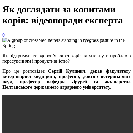
Як доглядати за копитами
корів: відеопоради експерта
0
Як підтримувати здоров’я копит корів та уникнути проблем з
пересуванням і продуктивністю?
Про це розповідає
Сергій Кулинич, декан факультету
ветеринарної медицини, професор, доктор ветеринарних
наук, професор кафедри хірургії та акушерства
Полтавського державного аграрного університету.