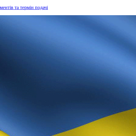
ентів та термін подачі