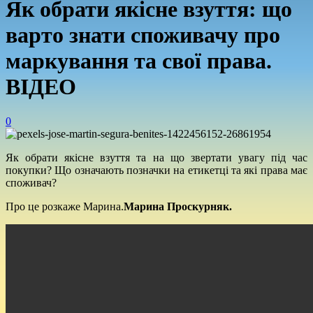
Як обрати якісне взуття: що
варто знати споживачу про
маркування та свої права.
ВІДЕО
0
Як обрати якісне взуття та на що звертати увагу під час
покупки? Що означають позначки на етикетці та які права має
споживач?
Про це розкаже Марина.
Марина Проскурняк.