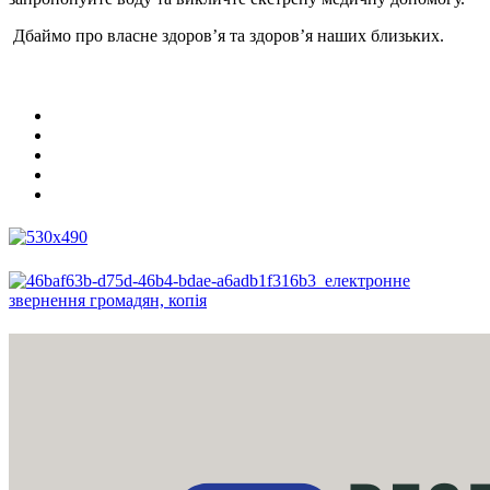
Дбаймо про власне здоров’я та здоров’я наших близьких.