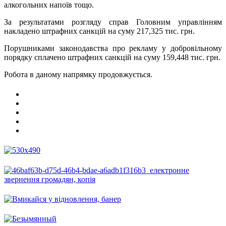
алкогольних напоїв тощо.
За результатами розгляду справ Головним управлінням
накладено штрафних санкцій на суму 217,325 тис. грн.
Порушниками законодавства про рекламу у добровільному
порядку сплачено штрафних санкцій на суму 159,448 тис. грн.
Робота в даному напрямку продовжується.