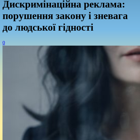
Дискримінаційна реклама:
порушення закону і зневага
до людської гідності
0