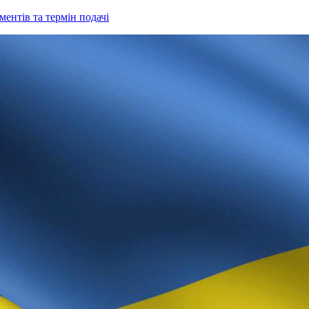
ентів та термін подачі