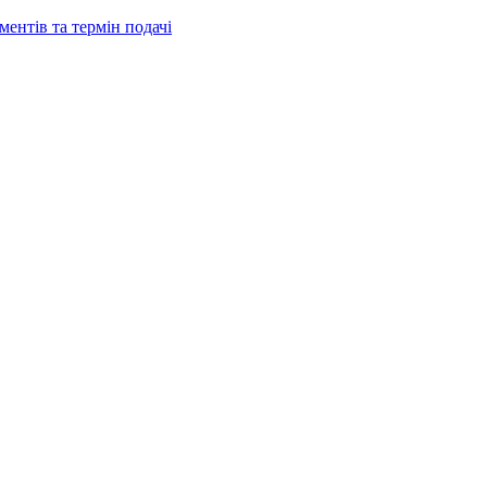
ентів та термін подачі