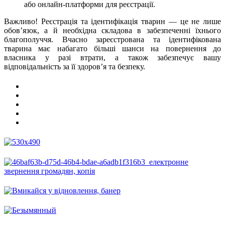
або онлайн-платформи для реєстрації.
Важливо! Реєстрація та ідентифікація тварин — це не лише
обов’язок, а й необхідна складова в забезпеченні їхнього
благополуччя. Вчасно зареєстрована та ідентифікована
тварина має набагато більші шанси на повернення до
власника у разі втрати, а також забезпечує вашу
відповідальність за її здоров’я та безпеку.