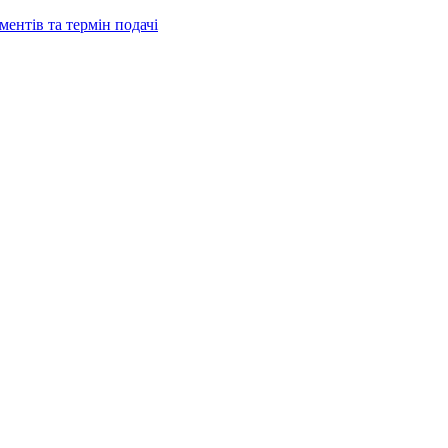
ентів та термін подачі