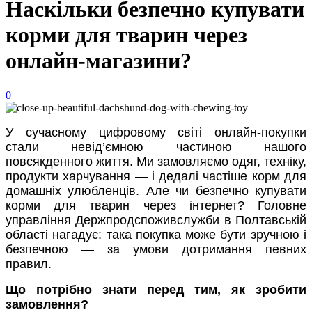
Наскільки безпечно купувати
корми для тварин через
онлайн-магазини?
0
У сучасному цифровому світі онлайн-покупки
стали невід’ємною частиною нашого
повсякденного життя. Ми замовляємо одяг, техніку,
продукти харчування — і дедалі частіше корм для
домашніх улюбленців. Але чи безпечно купувати
корми для тварин через інтернет? Головне
управління Держпродспоживслужби в Полтавській
області нагадує: така покупка може бути зручною і
безпечною — за умови дотримання певних
правил.
Що потрібно знати перед тим, як зробити
замовлення?