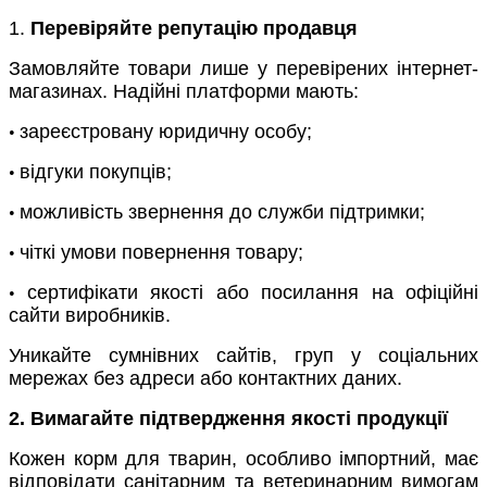
1.
Перевіряйте репутацію продавця
Замовляйте товари лише у перевірених інтернет-
магазинах. Надійні платформи мають:
зареєстровану юридичну особу;
•
відгуки покупців;
•
можливість звернення до служби підтримки;
•
чіткі умови повернення товару;
•
сертифікати якості або посилання на офіційні
•
сайти виробників.
Уникайте сумнівних сайтів, груп у соціальних
мережах без адреси або контактних даних.
2. Вимагайте підтвердження якості продукції
Кожен корм для тварин, особливо імпортний, має
відповідати санітарним та ветеринарним вимогам