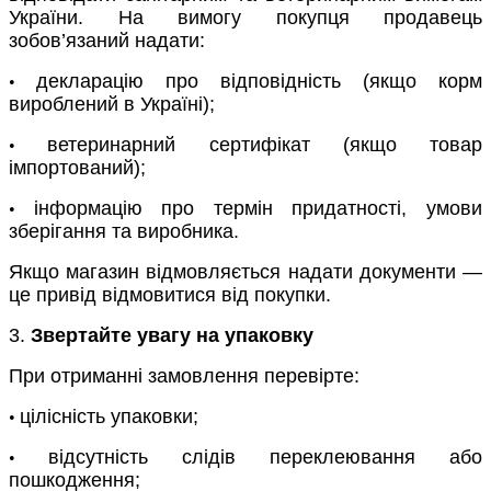
України. На вимогу покупця продавець
зобов’язаний надати:
декларацію про відповідність (якщо корм
•
вироблений в Україні);
ветеринарний сертифікат (якщо товар
•
імпортований);
інформацію про термін придатності, умови
•
зберігання та виробника.
Якщо магазин відмовляється надати документи —
це привід відмовитися від покупки.
3.
Звертайте увагу на упаковку
При отриманні замовлення перевірте:
цілісність упаковки;
•
відсутність слідів переклеювання або
•
пошкодження;