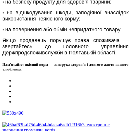
на безпеку продукту для здоров’я тварини;
•
на відшкодування шкоди, заподіяної внаслідок
•
використання неякісного корму;
на повернення або обмін непридатного товару.
•
Якщо продавець порушує права споживача —
звертайтесь до Головного управління
Держпродспоживслужби в Полтавькій області.
Пам’ятайте: якісний корм — запорука здоров’я і довгого життя вашого
улюбленця.