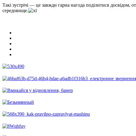
Такі зустрічі — це завжди гарна нагода поділитися досвідом, 
середовище.