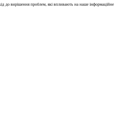
дхід до вирішення проблем, які впливають на наше інформаційне