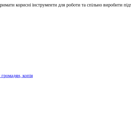
отримати корисні інструменти для роботи та спільно виробити пі