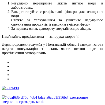
Регулярно перевіряйте якість питної води в
лабораторіях.
Використовуйте сертифіковані фільтри для очищення
води.
Стежте за харчуванням та уникайте надмірного
споживання продуктів із високим вмістом фтору.
За перших ознак флюорозу звертайтеся до лікаря.
Пам’ятайте, профілактика — запорука здоров’я!
Держпродспоживслужба у Полтавській області завжди готова
надати консультацію з питань якості питної води та
профілактики захворювань.