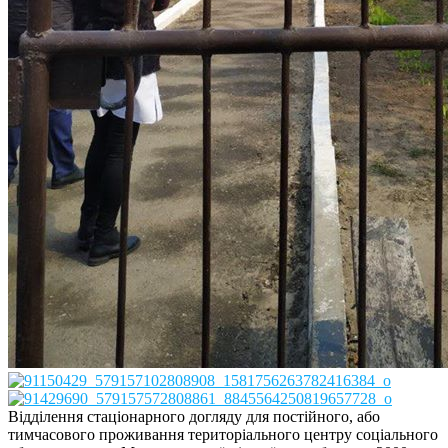
Відділення стаціонарного догляду для постійного, або
тимчасового проживання територіального центру соціального