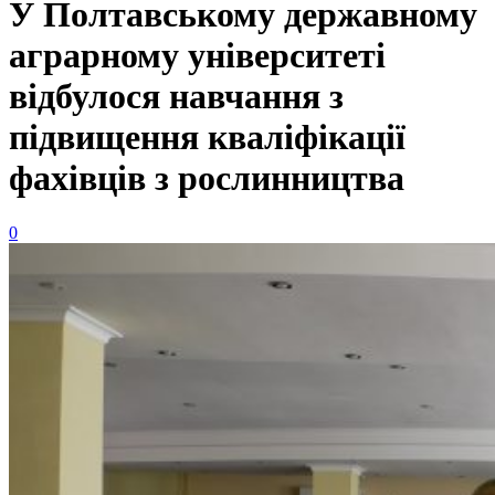
У Полтавському державному
аграрному університеті
відбулося навчання з
підвищення кваліфікації
фахівців з рослинництва
0